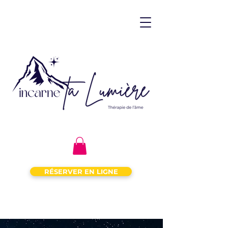
RÉSERVER EN LIGNE