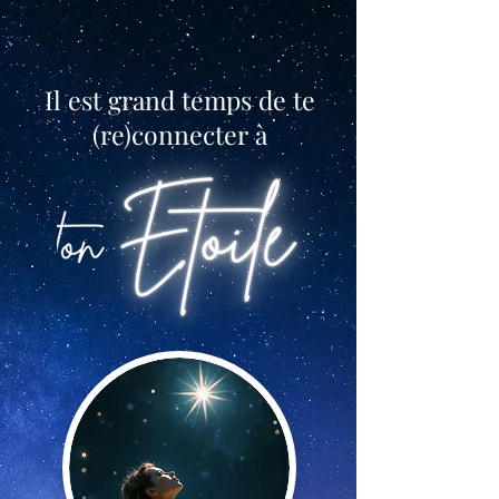
Il est grand temps de te
(re)connecter à