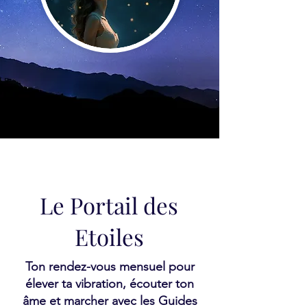
Le Portail des
Etoiles
Ton rendez-vous mensuel pour
élever ta vibration, écouter ton
âme et marcher avec les Guides