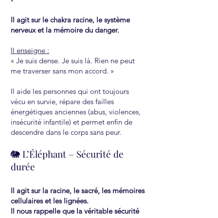
Il agit sur le chakra racine, le système
nerveux et la mémoire du danger.
Il enseigne :
« Je suis dense. Je suis là. Rien ne peut
me traverser sans mon accord. »
Il aide les personnes qui ont toujours
vécu en survie, répare des failles
énergétiques anciennes (abus, violences,
insécurité infantile) et permet enfin de
descendre dans le corps sans peur.
🐘 L’Éléphant – Sécurité de
durée
Il agit sur la racine, le sacré, les mémoires
cellulaires et les lignées.
Il nous rappelle que la véritable sécurité