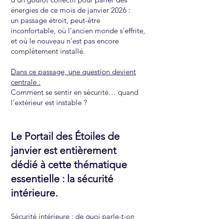
énergies de ce mois de janvier 2026 :
un passage étroit, peut-être
inconfortable, où l’ancien monde s’effrite,
et où le nouveau n’est pas encore
complètement installé.
Dans ce passage, une question devient
centrale :
Comment se sentir en sécurité… quand
l’extérieur est instable ?
Le Portail des Étoiles de
janvier est entièrement
dédié à cette thématique
essentielle : la sécurité
intérieure.
Sécurité intérieure : de quoi parle-t-on