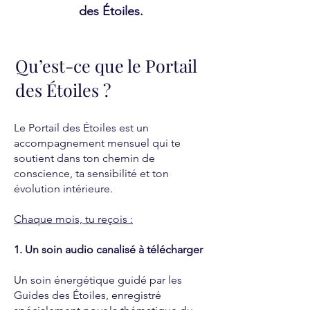
des Étoiles.
Qu’est-ce que le Portail
des Étoiles ?
Le Portail des Étoiles est un
accompagnement mensuel qui te
soutient dans ton chemin de
conscience, ta sensibilité et ton
évolution intérieure.
Chaque mois, tu reçois :
1. Un soin audio canalisé à télécharger
Un soin énergétique guidé par les
Guides des Étoiles, enregistré