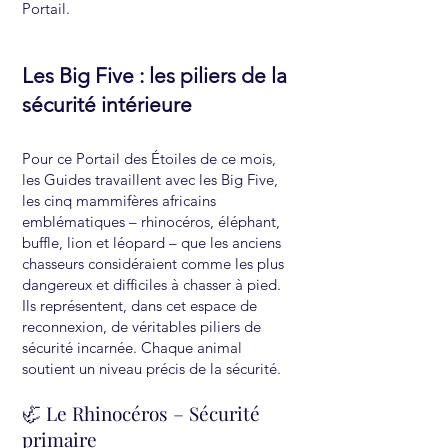
Portail.
Les Big Five : les piliers de la
sécurité intérieure
Pour ce Portail des Étoiles de ce mois,
les Guides travaillent avec les Big Five,
les cinq mammifères africains
emblématiques – rhinocéros, éléphant,
buffle, lion et léopard – que les anciens
chasseurs considéraient comme les plus
dangereux et difficiles à chasser à pied.
Ils représentent, dans cet espace de
reconnexion, de véritables piliers de
sécurité incarnée. Chaque animal
soutient un niveau précis de la sécurité.
🦏 Le Rhinocéros – Sécurité
primaire