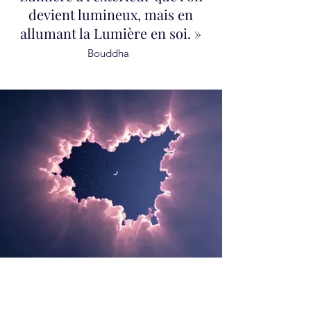
devient lumineux, mais en
allumant la Lumière en soi. »
Bouddha