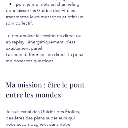
• puis, je me mets en channeling
pour laisser les Guides des Étoiles
transmettre leurs messages et offrir un
soin collectif.
Tu peux suivre la session en direct ou
en replay : énergétiquement, c’est
exactement pareil.
La seule différence : en direct, tu peux
me poser tes questions.
Ma mission : être le pont
entre les mondes
Je suis canal des Guides des Étoiles,
des êtres des plans supérieurs qui
nous accompagnent dans notre