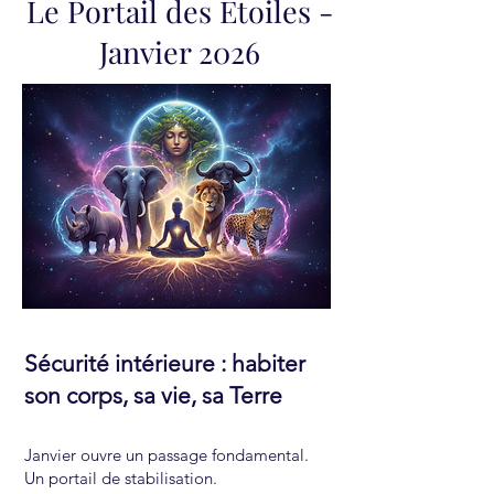
Le Portail des Etoiles -
Janvier 2026
Sécurité intérieure : habiter
son corps, sa vie, sa Terre
Janvier ouvre un passage fondamental.
Un portail de stabilisation.