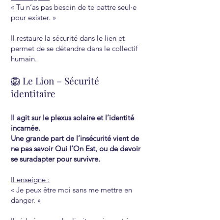
« Tu n’as pas besoin de te battre seul·e
pour exister. »
Il restaure la sécurité dans le lien et
permet de se détendre dans le collectif
humain.
🦁 Le Lion – Sécurité
identitaire
Il agit sur le plexus solaire et l’identité
incarnée.
Une grande part de l’insécurité vient de
ne pas savoir Qui l’On Est, ou de devoir
se suradapter pour survivre.
Il enseigne :
« Je peux être moi sans me mettre en
danger. »