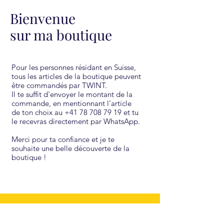
Bienvenue
sur ma boutique
Pour les personnes résidant en Suisse,
tous les articles de la boutique peuvent
être commandés par TWINT.
Il te suffit d'envoyer le montant de la
commande, en mentionnant l'article
de ton choix au
+41 78 708 79 19
et tu
le recevras directement par WhatsApp.
Merci pour ta confiance et je te
souhaite une belle découverte de la
boutique !