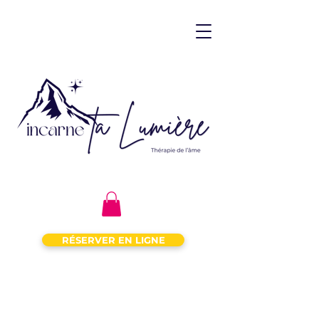
RÉSERVER EN LIGNE