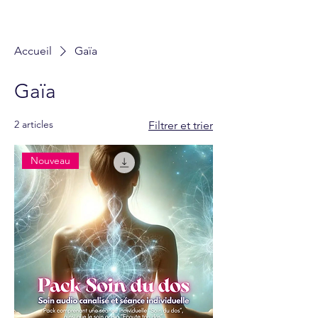
Accueil
Gaïa
Gaïa
2 articles
Filtrer et trier
Nouveau